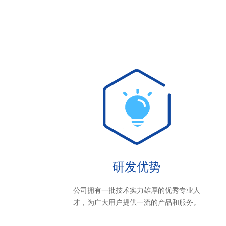
研发优势
公司拥有一批技术实力雄厚的优秀专业人
才，为广大用户提供一流的产品和服务。