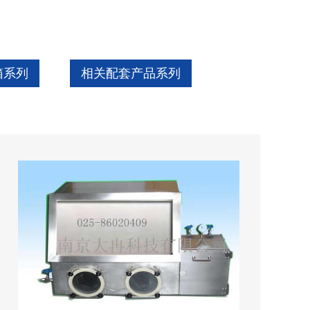
箱系列
相关配套产品系列