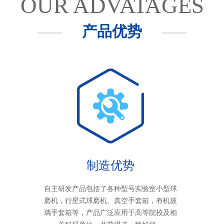
OUR ADVATAGES
产品优势
制造优势
自主研发产品包括了各种型号实验室小型球
磨机，行星式球磨机、真空手套箱，有机玻
璃手套箱等，产品广泛应用于高等院校及相