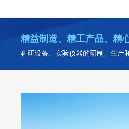
精益制造、精工产品、精
科研设备、实验仪器的研制、生产和销售