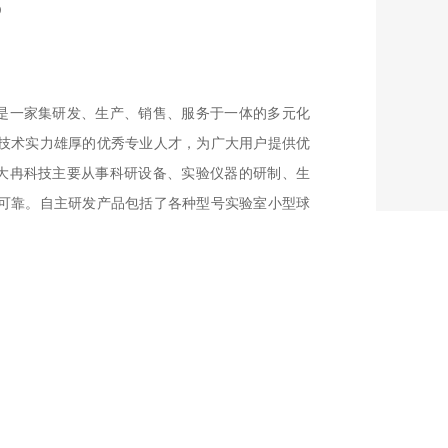
s
一家集研发、生产、销售、服务于一体的多元化
技术实力雄厚的优秀专业人才，为广大用户提供优
大冉科技主要从事科研设备、实验仪器的研制、生
可靠。自主研发产品包括了各种型号实验室小型球