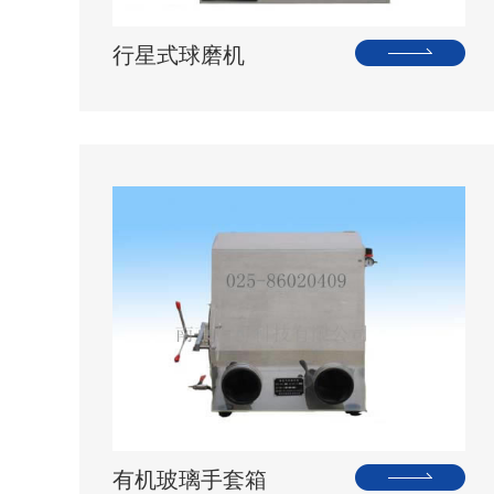
行星式球磨机
有机玻璃手套箱