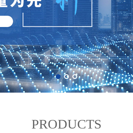
PRODUCTS