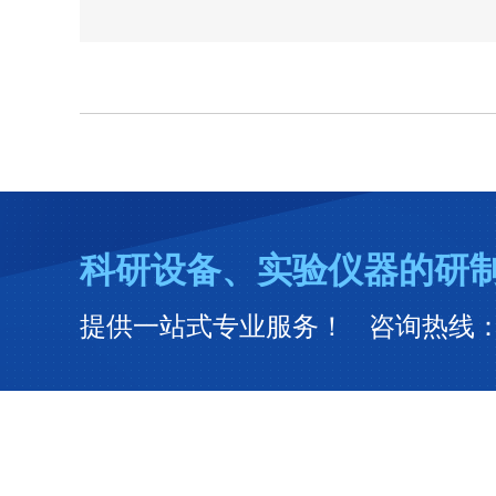
科研设备、实验仪器的研
提供一站式专业服务！ 咨询热线：13512