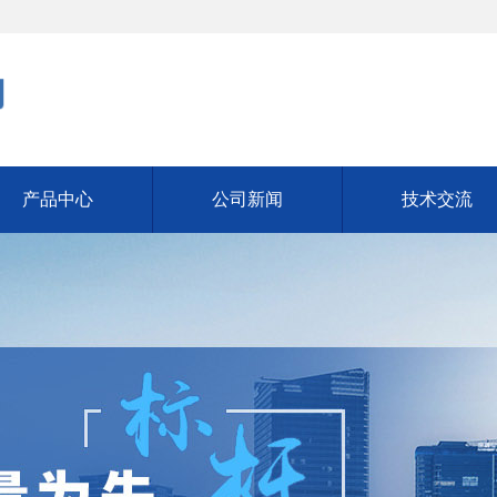
产品中心
公司新闻
技术交流