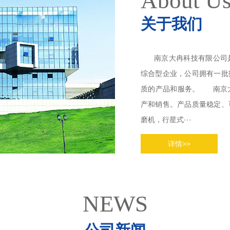
About U
关于我们
南京大冉科技有限公司是
综合型企业，公司拥有一批
质的产品和服务。 南京
产和销售。产品质量稳定、
磨机，行星式···
详情>>
NEWS