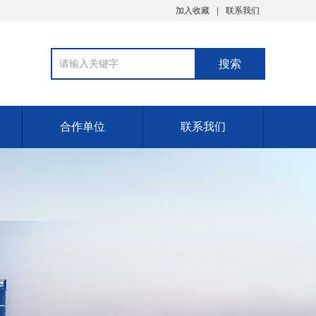
加入收藏
联系我们
合作单位
联系我们