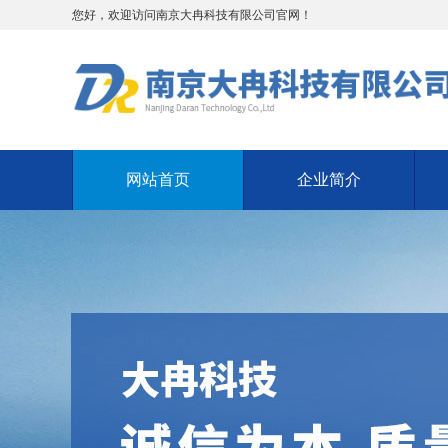
您好，欢迎访问南京大冉科技有限公司官网！
网站首页
企业简介