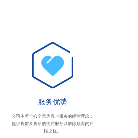
服务优势
公司本着全心全意为客户服务的经营理念，
提供售前及售后的优质服务以解除顾客的后
顾之忧。